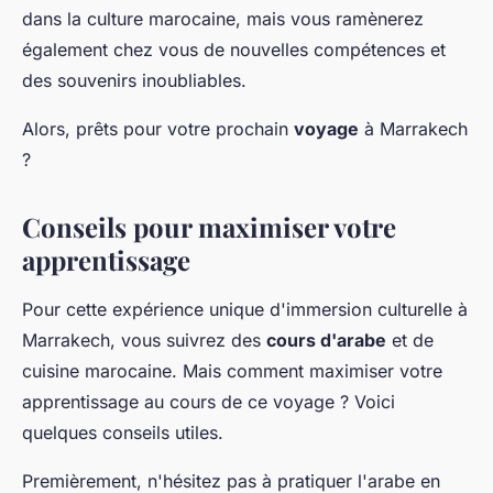
dans la culture marocaine, mais vous ramènerez
également chez vous de nouvelles compétences et
des souvenirs inoubliables.
Alors, prêts pour votre prochain
voyage
à Marrakech
?
Conseils pour maximiser votre
apprentissage
Pour cette expérience unique d'immersion culturelle à
Marrakech, vous suivrez des
cours d'arabe
et de
cuisine marocaine. Mais comment maximiser votre
apprentissage au cours de ce voyage ? Voici
quelques conseils utiles.
Premièrement, n'hésitez pas à pratiquer l'arabe en