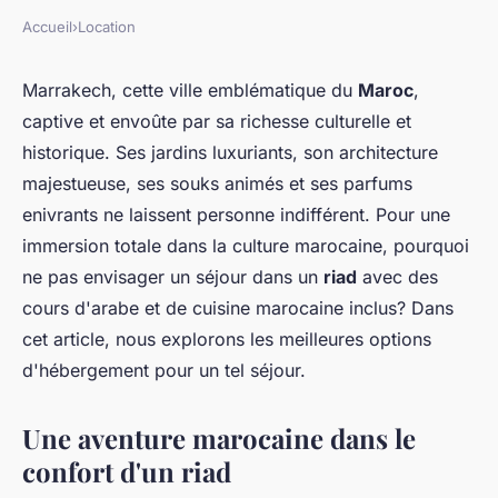
Accueil
›
Location
Marrakech, cette ville emblématique du
Maroc
,
captive et envoûte par sa richesse culturelle et
historique. Ses jardins luxuriants, son architecture
majestueuse, ses souks animés et ses parfums
enivrants ne laissent personne indifférent. Pour une
immersion totale dans la culture marocaine, pourquoi
ne pas envisager un séjour dans un
riad
avec des
cours d'arabe et de cuisine marocaine inclus? Dans
cet article, nous explorons les meilleures options
d'hébergement pour un tel séjour.
Une aventure marocaine dans le
confort d'un riad