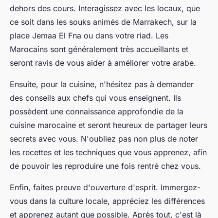
dehors des cours. Interagissez avec les locaux, que
ce soit dans les souks animés de Marrakech, sur la
place Jemaa El Fna ou dans votre riad. Les
Marocains sont généralement très accueillants et
seront ravis de vous aider à améliorer votre arabe.
Ensuite, pour la cuisine, n'hésitez pas à demander
des conseils aux chefs qui vous enseignent. Ils
possèdent une connaissance approfondie de la
cuisine marocaine et seront heureux de partager leurs
secrets avec vous. N'oubliez pas non plus de noter
les recettes et les techniques que vous apprenez, afin
de pouvoir les reproduire une fois rentré chez vous.
Enfin, faites preuve d'ouverture d'esprit. Immergez-
vous dans la culture locale, appréciez les différences
et apprenez autant que possible. Après tout, c'est là