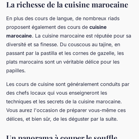
La richesse de la cuisine marocaine
En plus des cours de langue, de nombreux riads
proposent également des cours de
cuisine
marocaine
. La cuisine marocaine est réputée pour sa
diversité et sa finesse. Du couscous au tajine, en
passant par la pastilla et les cornes de gazelle, les
plats marocains sont un véritable délice pour les
papilles.
Les cours de cuisine sont généralement conduits par
des chefs locaux qui vous enseigneront les
techniques et les secrets de la cuisine marocaine.
Vous aurez l'occasion de préparer vous-même ces
délices, et bien sûr, de les déguster par la suite.
Un panorama à couper le souffle