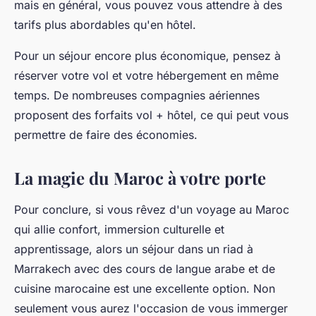
mais en général, vous pouvez vous attendre à des
tarifs plus abordables qu'en hôtel.
Pour un séjour encore plus économique, pensez à
réserver votre vol et votre hébergement en même
temps. De nombreuses compagnies aériennes
proposent des forfaits vol + hôtel, ce qui peut vous
permettre de faire des économies.
La magie du Maroc à votre porte
Pour conclure, si vous rêvez d'un voyage au Maroc
qui allie confort, immersion culturelle et
apprentissage, alors un séjour dans un riad à
Marrakech avec des cours de langue arabe et de
cuisine marocaine est une excellente option. Non
seulement vous aurez l'occasion de vous immerger