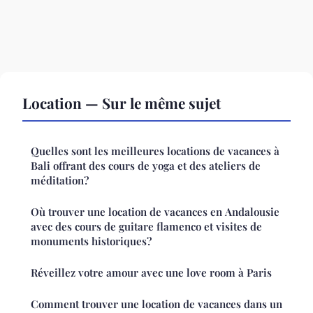
Location — Sur le même sujet
Quelles sont les meilleures locations de vacances à
Bali offrant des cours de yoga et des ateliers de
méditation?
Où trouver une location de vacances en Andalousie
avec des cours de guitare flamenco et visites de
monuments historiques?
Réveillez votre amour avec une love room à Paris
Comment trouver une location de vacances dans un