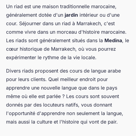
Un riad est une maison traditionnelle marocaine,
généralement dotée d'un
jardin
intérieur ou d'une
cour. Séjourner dans un riad à Marrakech, c'est
comme vivre dans un morceau d'histoire marocaine.
Les riads sont généralement situés dans la
Medina
, le
cœur historique de Marrakech, où vous pourrez
expérimenter le rythme de la vie locale.
Divers riads proposent des cours de langue arabe
pour leurs clients. Quel meilleur endroit pour
apprendre une nouvelle langue que dans le pays
même où elle est parlée ? Les cours sont souvent
donnés par des locuteurs natifs, vous donnant
l'opportunité d'apprendre non seulement la langue,
mais aussi la culture et l'histoire qui vont de pair.