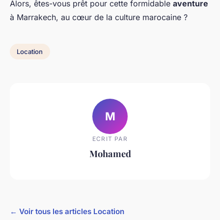
Alors, êtes-vous prêt pour cette formidable
aventure
à Marrakech, au cœur de la culture marocaine ?
Location
M
ECRIT PAR
Mohamed
← Voir tous les articles Location