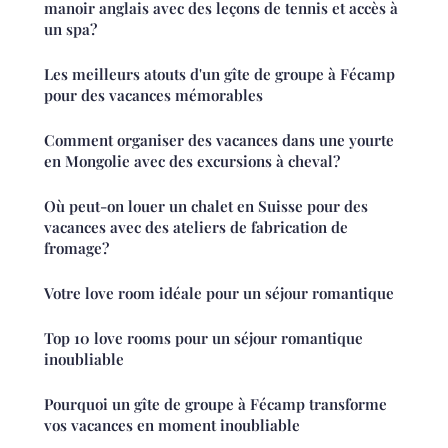
manoir anglais avec des leçons de tennis et accès à
un spa?
Les meilleurs atouts d'un gîte de groupe à Fécamp
pour des vacances mémorables
Comment organiser des vacances dans une yourte
en Mongolie avec des excursions à cheval?
Où peut-on louer un chalet en Suisse pour des
vacances avec des ateliers de fabrication de
fromage?
Votre love room idéale pour un séjour romantique
Top 10 love rooms pour un séjour romantique
inoubliable
Pourquoi un gîte de groupe à Fécamp transforme
vos vacances en moment inoubliable