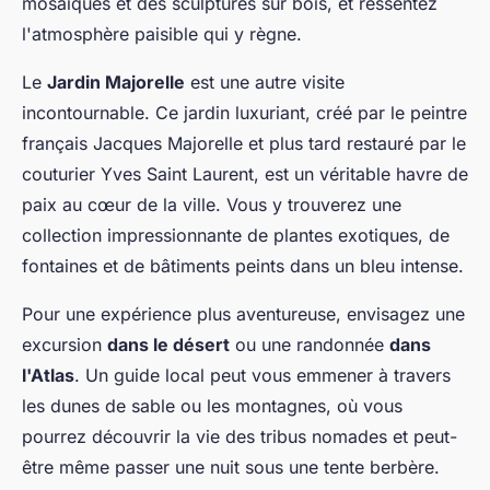
mosaïques et des sculptures sur bois, et ressentez
l'atmosphère paisible qui y règne.
Le
Jardin Majorelle
est une autre visite
incontournable. Ce jardin luxuriant, créé par le peintre
français Jacques Majorelle et plus tard restauré par le
couturier Yves Saint Laurent, est un véritable havre de
paix au cœur de la ville. Vous y trouverez une
collection impressionnante de plantes exotiques, de
fontaines et de bâtiments peints dans un bleu intense.
Pour une expérience plus aventureuse, envisagez une
excursion
dans le désert
ou une randonnée
dans
l'Atlas
. Un guide local peut vous emmener à travers
les dunes de sable ou les montagnes, où vous
pourrez découvrir la vie des tribus nomades et peut-
être même passer une nuit sous une tente berbère.