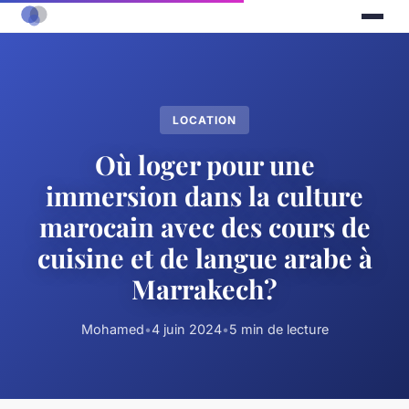
LOCATION
Où loger pour une
immersion dans la culture
marocain avec des cours de
cuisine et de langue arabe à
Marrakech?
Mohamed
•
4 juin 2024
•
5 min de lecture