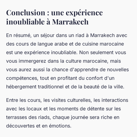
Conclusion : une expérience
inoubliable à Marrakech
En résumé, un séjour dans un riad à Marrakech avec
des cours de langue arabe et de cuisine marocaine
est une expérience inoubliable. Non seulement vous
vous immergerez dans la culture marocaine, mais
vous aurez aussi la chance d'apprendre de nouvelles
compétences, tout en profitant du confort d'un
hébergement traditionnel et de la beauté de la ville.
Entre les cours, les visites culturelles, les interactions
avec les locaux et les moments de détente sur les
terrasses des riads, chaque journée sera riche en
découvertes et en émotions.