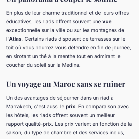
En plus de leur charme traditionnel et de leurs offres
éducatives, les riads offrent souvent une
vue
exceptionnelle sur la ville ou sur les montagnes de
l'
Atlas
. Certains riads disposent de terrasses sur le
toit où vous pourrez vous détendre en fin de journée,
en sirotant un thé à la menthe tout en admirant le
coucher du soleil sur la Medina.
Un voyage au Maroc sans se ruiner
Un des avantages de séjourner dans un riad à
Marrakech, c'est aussi le
prix
. En comparaison avec
les hôtels, les riads offrent souvent un meilleur
rapport qualité-prix. Les prix varient en fonction de la
saison, du type de chambre et des services inclus,