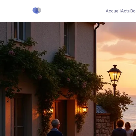
Accueil
Actu
Bo