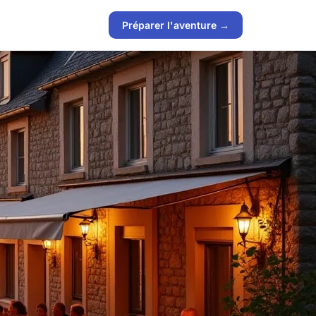
Préparer l'aventure →