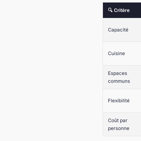
🔍 Critère
Capacité
Cuisine
Espaces
communs
Flexibilité
Coût par
personne