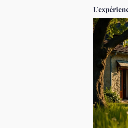
L'expérienc