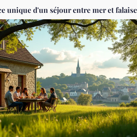
e unique d'un séjour entre mer et falais