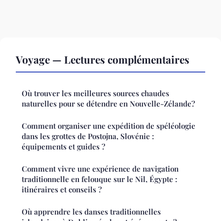
Voyage — Lectures complémentaires
Où trouver les meilleures sources chaudes
naturelles pour se détendre en Nouvelle-Zélande?
Comment organiser une expédition de spéléologie
dans les grottes de Postojna, Slovénie :
équipements et guides ?
Comment vivre une expérience de navigation
traditionnelle en felouque sur le Nil, Égypte :
itinéraires et conseils ?
Où apprendre les danses traditionnelles