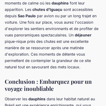
moments de calme où les
dauphins
font leur
apparition. Les
chutes d'Iguaçu
sont accessibles
depuis
Sao Paulo
par avion ou par un long trajet en
voiture. Une fois sur place, vous aurez l'occasion
d'explorer les sentiers environnants et de profiter de
vues panoramiques spectaculaires. Un
déjeuner
pique-nique près des chutes est une excellente
manière de se ressourcer après une matinée
d'exploration. Ces moments de détente vous
permettent de contempler la grandeur de ce site
naturel tout en savourant des mets locaux.
Conclusion : Embarquez pour un
voyage inoubliable
Observer les
dauphins
dans leur habitat naturel au
Brésil est une expérience enrichissante, qui vous