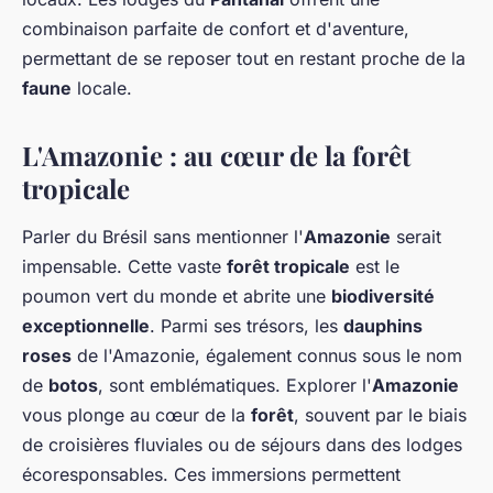
combinaison parfaite de confort et d'aventure,
permettant de se reposer tout en restant proche de la
faune
locale.
L'Amazonie : au cœur de la forêt
tropicale
Parler du Brésil sans mentionner l'
Amazonie
serait
impensable. Cette vaste
forêt tropicale
est le
poumon vert du monde et abrite une
biodiversité
exceptionnelle
. Parmi ses trésors, les
dauphins
roses
de l'Amazonie, également connus sous le nom
de
botos
, sont emblématiques. Explorer l'
Amazonie
vous plonge au cœur de la
forêt
, souvent par le biais
de croisières fluviales ou de séjours dans des lodges
écoresponsables. Ces immersions permettent