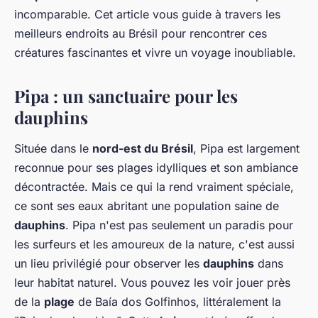
incomparable. Cet article vous guide à travers les
meilleurs endroits au Brésil pour rencontrer ces
créatures fascinantes et vivre un voyage inoubliable.
Pipa : un sanctuaire pour les
dauphins
Située dans le
nord-est du Brésil
, Pipa est largement
reconnue pour ses plages idylliques et son ambiance
décontractée. Mais ce qui la rend vraiment spéciale,
ce sont ses eaux abritant une population saine de
dauphins
. Pipa n'est pas seulement un paradis pour
les surfeurs et les amoureux de la nature, c'est aussi
un lieu privilégié pour observer les
dauphins
dans
leur habitat naturel. Vous pouvez les voir jouer près
de la
plage
de Baía dos Golfinhos, littéralement la