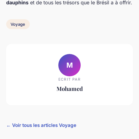
dauphins
et de tous les trésors que le Brésil a à offrir.
Voyage
M
ECRIT PAR
Mohamed
← Voir tous les articles Voyage