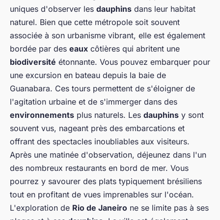
uniques d'observer les
dauphins
dans leur habitat
naturel. Bien que cette métropole soit souvent
associée à son urbanisme vibrant, elle est également
bordée par des
eaux
côtières qui abritent une
biodiversité
étonnante. Vous pouvez embarquer pour
une excursion en bateau depuis la baie de
Guanabara. Ces tours permettent de s'éloigner de
l'agitation urbaine et de s'immerger dans des
environnements
plus naturels. Les
dauphins
y sont
souvent vus, nageant près des embarcations et
offrant des spectacles inoubliables aux visiteurs.
Après une matinée d'observation, déjeunez dans l'un
des nombreux restaurants en bord de mer. Vous
pourrez y savourer des plats typiquement brésiliens
tout en profitant de vues imprenables sur l'océan.
L'exploration de
Rio de Janeiro
ne se limite pas à ses