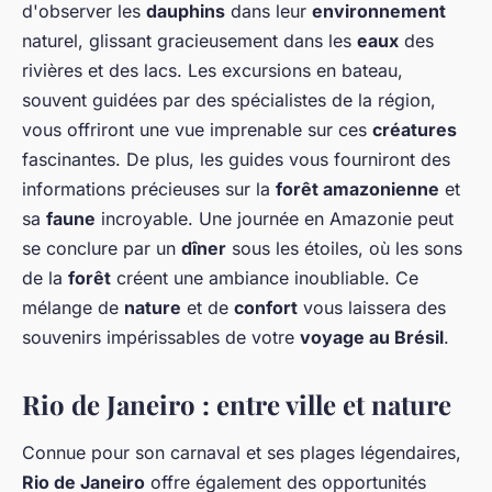
d'observer les
dauphins
dans leur
environnement
naturel, glissant gracieusement dans les
eaux
des
rivières et des lacs. Les excursions en bateau,
souvent guidées par des spécialistes de la région,
vous offriront une vue imprenable sur ces
créatures
fascinantes. De plus, les guides vous fourniront des
informations précieuses sur la
forêt amazonienne
et
sa
faune
incroyable. Une journée en Amazonie peut
se conclure par un
dîner
sous les étoiles, où les sons
de la
forêt
créent une ambiance inoubliable. Ce
mélange de
nature
et de
confort
vous laissera des
souvenirs impérissables de votre
voyage au Brésil
.
Rio de Janeiro : entre ville et nature
Connue pour son carnaval et ses plages légendaires,
Rio de Janeiro
offre également des opportunités