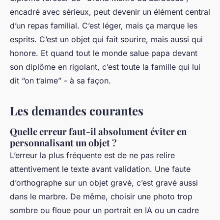
encadré avec sérieux, peut devenir un élément central
d’un repas familial. C’est léger, mais ça marque les
esprits. C’est un objet qui fait sourire, mais aussi qui
honore. Et quand tout le monde salue papa devant
son diplôme en rigolant, c’est toute la famille qui lui
dit “on t’aime” - à sa façon.
Les demandes courantes
Quelle erreur faut-il absolument éviter en
personnalisant un objet ?
L’erreur la plus fréquente est de ne pas relire
attentivement le texte avant validation. Une faute
d’orthographe sur un objet gravé, c’est gravé aussi
dans le marbre. De même, choisir une photo trop
sombre ou floue pour un portrait en IA ou un cadre