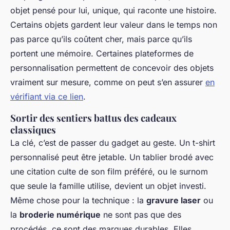
objet pensé pour lui, unique, qui raconte une histoire.
Certains objets gardent leur valeur dans le temps non
pas parce qu’ils coûtent cher, mais parce qu’ils
portent une mémoire. Certaines plateformes de
personnalisation permettent de concevoir des objets
vraiment sur mesure, comme on peut s’en assurer
en
vérifiant via ce lien
.
Sortir des sentiers battus des cadeaux
classiques
La clé, c’est de passer du gadget au geste. Un t-shirt
personnalisé peut être jetable. Un tablier brodé avec
une citation culte de son film préféré, ou le surnom
que seule la famille utilise, devient un objet investi.
Même chose pour la technique : la
gravure laser
ou
la
broderie numérique
ne sont pas que des
procédés, ce sont des marques durables. Elles