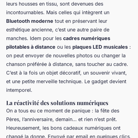
leurs housses en tissu, sont devenues des
incontournables. Mais celles qui intègrent un
Bluetooth moderne
tout en préservant leur
esthétique ancienne, c’est une autre paire de
manches. Idem pour les
cadres numériques
pilotables à distance
ou les
plaques LED musicales
:
on peut envoyer de nouvelles photos ou changer la
chanson préférée à distance, sans toucher au cadre.
C’est à la fois un objet décoratif, un souvenir vivant,
et une petite merveille technique. Le gadget devient
intemporel.
La réactivité des solutions numériques
On a tous eu ce moment de panique : la fête des
Pères, l’anniversaire, demain… et rien n’est prêt.
Heureusement, les bons cadeaux numériques ont
changé la donne. Envoyé par email en quelques clics,