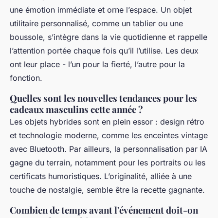
une émotion immédiate et orne l’espace. Un objet
utilitaire personnalisé, comme un tablier ou une
boussole, s’intègre dans la vie quotidienne et rappelle
l’attention portée chaque fois qu’il l’utilise. Les deux
ont leur place - l’un pour la fierté, l’autre pour la
fonction.
Quelles sont les nouvelles tendances pour les
cadeaux masculins cette année ?
Les objets hybrides sont en plein essor : design rétro
et technologie moderne, comme les enceintes vintage
avec Bluetooth. Par ailleurs, la personnalisation par IA
gagne du terrain, notamment pour les portraits ou les
certificats humoristiques. L’originalité, alliée à une
touche de nostalgie, semble être la recette gagnante.
Combien de temps avant l'événement doit-on