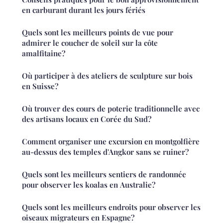
en carburant durant les jours fériés
Quels sont les meilleurs points de vue pour
admirer le coucher de soleil sur la côte
amalfitaine?
Où participer à des ateliers de sculpture sur bois
en Suisse?
Où trouver des cours de poterie traditionnelle avec
des artisans locaux en Corée du Sud?
Comment organiser une excursion en montgolfière
au-dessus des temples d'Angkor sans se ruiner?
Quels sont les meilleurs sentiers de randonnée
pour observer les koalas en Australie?
Quels sont les meilleurs endroits pour observer les
oiseaux migrateurs en Espagne?