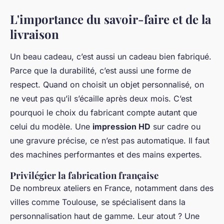
L'importance du savoir-faire et de la
livraison
Un beau cadeau, c’est aussi un cadeau bien fabriqué.
Parce que la durabilité, c’est aussi une forme de
respect. Quand on choisit un objet personnalisé, on
ne veut pas qu’il s’écaille après deux mois. C’est
pourquoi le choix du fabricant compte autant que
celui du modèle. Une
impression HD
sur cadre ou
une gravure précise, ce n’est pas automatique. Il faut
des machines performantes et des mains expertes.
Privilégier la fabrication française
De nombreux ateliers en France, notamment dans des
villes comme Toulouse, se spécialisent dans la
personnalisation haut de gamme. Leur atout ? Une