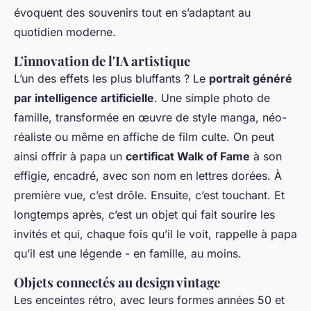
évoquent des souvenirs tout en s’adaptant au
quotidien moderne.
L'innovation de l'IA artistique
L’un des effets les plus bluffants ? Le
portrait généré
par intelligence artificielle
. Une simple photo de
famille, transformée en œuvre de style manga, néo-
réaliste ou même en affiche de film culte. On peut
ainsi offrir à papa un
certificat Walk of Fame
à son
effigie, encadré, avec son nom en lettres dorées. À
première vue, c’est drôle. Ensuite, c’est touchant. Et
longtemps après, c’est un objet qui fait sourire les
invités et qui, chaque fois qu’il le voit, rappelle à papa
qu’il est une légende - en famille, au moins.
Objets connectés au design vintage
Les enceintes rétro, avec leurs formes années 50 et