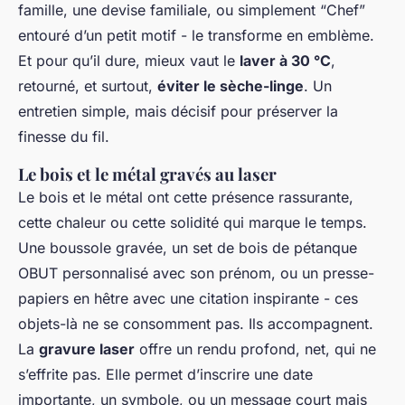
famille, une devise familiale, ou simplement “Chef”
entouré d’un petit motif - le transforme en emblème.
Et pour qu’il dure, mieux vaut le
laver à 30 °C
,
retourné, et surtout,
éviter le sèche-linge
. Un
entretien simple, mais décisif pour préserver la
finesse du fil.
Le bois et le métal gravés au laser
Le bois et le métal ont cette présence rassurante,
cette chaleur ou cette solidité qui marque le temps.
Une boussole gravée, un set de bois de pétanque
OBUT personnalisé avec son prénom, ou un presse-
papiers en hêtre avec une citation inspirante - ces
objets-là ne se consomment pas. Ils accompagnent.
La
gravure laser
offre un rendu profond, net, qui ne
s’effrite pas. Elle permet d’inscrire une date
importante, un symbole, ou un message court mais