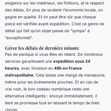
exigence sur les matériaux, les finitions, et le respect
des délais. En plus de soutenir l’économie locale, on
gagne en qualité. Et on peut être sûr que chaque
pièce est vérifiée avant expédition. C’est ce genre de
détail qui fait qu’un objet passe de “sympa” à
“exceptionnel”.
Gérer les délais de dernière minute
Pas de panique si vous êtes en retard. De nombreux
services garantissent une
expédition sous 24
heures
, avec livraison en
48h en France
métropolitaine
. Cela laisse une marge de manœuvre,
même pour les événements proches. Et en cas de
vrai rush, le bon cadeau numérique reste une
alternative intelligente : envoyé immédiatement, il
tient sa promesse tout en laissant le temps de bien
choisir.