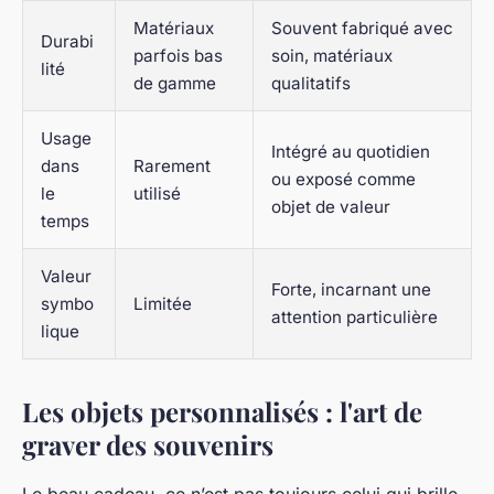
Matériaux
Souvent fabriqué avec
Durabi
parfois bas
soin, matériaux
lité
de gamme
qualitatifs
Usage
Intégré au quotidien
dans
Rarement
ou exposé comme
le
utilisé
objet de valeur
temps
Valeur
Forte, incarnant une
symbo
Limitée
attention particulière
lique
Les objets personnalisés : l'art de
graver des souvenirs