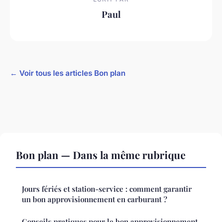
Paul
← Voir tous les articles Bon plan
Bon plan — Dans la même rubrique
Jours fériés et station-service : comment garantir
un bon approvisionnement en carburant ?
Conseils pratiques pour le bon approvisionnement