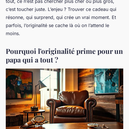
tout, ce n’est pas chercher plus cher ou plus gros,
c’est toucher juste. L’enjeu ? Trouver ce cadeau qui
résonne, qui surprend, qui crée un vrai moment. Et
parfois, l’originalité se cache là où on l’attend le
moins.
Pourquoi l'originalité prime pour un
papa qui a tout ?