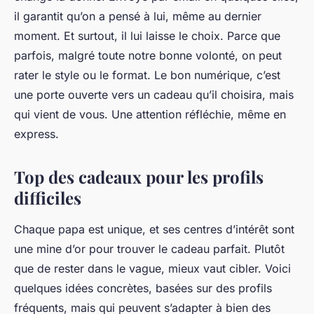
il garantit qu’on a pensé à lui, même au dernier
moment. Et surtout, il lui laisse le choix. Parce que
parfois, malgré toute notre bonne volonté, on peut
rater le style ou le format. Le bon numérique, c’est
une porte ouverte vers un cadeau qu’il
choisira
, mais
qui vient de vous. Une attention réfléchie, même en
express.
Top des cadeaux pour les profils
difficiles
Chaque papa est unique, et ses centres d’intérêt sont
une mine d’or pour trouver le cadeau parfait. Plutôt
que de rester dans le vague, mieux vaut cibler. Voici
quelques idées concrètes, basées sur des profils
fréquents, mais qui peuvent s’adapter à bien des