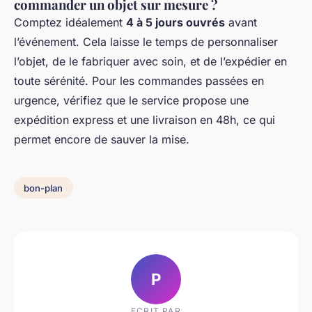
commander un objet sur mesure ?
Comptez idéalement
4 à 5 jours ouvrés
avant
l’événement. Cela laisse le temps de personnaliser
l’objet, de le fabriquer avec soin, et de l’expédier en
toute sérénité. Pour les commandes passées en
urgence, vérifiez que le service propose une
expédition express et une livraison en 48h, ce qui
permet encore de sauver la mise.
bon-plan
P
ECRIT PAR