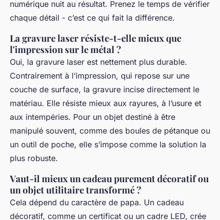
numérique nuit au résultat. Prenez le temps de vérifier
chaque détail - c’est ce qui fait la différence.
La gravure laser résiste-t-elle mieux que
l'impression sur le métal ?
Oui, la gravure laser est nettement plus durable.
Contrairement à l’impression, qui repose sur une
couche de surface, la gravure incise directement le
matériau. Elle résiste mieux aux rayures, à l’usure et
aux intempéries. Pour un objet destiné à être
manipulé souvent, comme des boules de pétanque ou
un outil de poche, elle s’impose comme la solution la
plus robuste.
Vaut-il mieux un cadeau purement décoratif ou
un objet utilitaire transformé ?
Cela dépend du caractère de papa. Un cadeau
décoratif, comme un certificat ou un cadre LED, crée