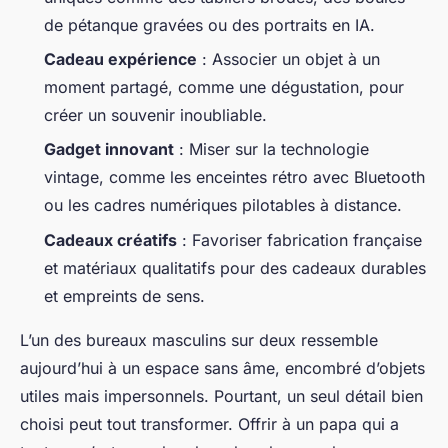
de pétanque gravées ou des portraits en IA.
Cadeau expérience
: Associer un objet à un
moment partagé, comme une dégustation, pour
créer un souvenir inoubliable.
Gadget innovant
: Miser sur la technologie
vintage, comme les enceintes rétro avec Bluetooth
ou les cadres numériques pilotables à distance.
Cadeaux créatifs
: Favoriser fabrication française
et matériaux qualitatifs pour des cadeaux durables
et empreints de sens.
L’un des bureaux masculins sur deux ressemble
aujourd’hui à un espace sans âme, encombré d’objets
utiles mais impersonnels. Pourtant, un seul détail bien
choisi peut tout transformer. Offrir à un papa qui a