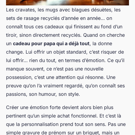
Les cravates, les mugs avec blagues désuètes, les
sets de rasage recyclés d’année en année… on
connaît tous ces cadeaux qui finissent au fond d’un
tiroir, sinon directement recyclés. Quand on cherche
un
cadeau pour papa qui a déjà tout
, la donne
change. Lui offrir un objet standard, c’est risquer de
lui offrir… rien du tout, en termes d’émotion. Ce qu’il
manque souvent, ce n’est pas une nouvelle
possession, c’est une attention qui résonne. Une
preuve qu’on l’a vraiment
regardé
, qu’on connaît ses
passions, son humour, son style.
Créer une émotion forte devient alors bien plus
pertinent qu’un simple achat fonctionnel. Et c’est là
que la personnalisation prend tout son sens. Pas une
simple gravure de prénom sur un briquet, mais un