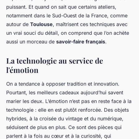
puissant. Et quand on sait que certains ateliers,
notamment dans le Sud-Ouest de la France, comme
autour de
Toulouse
, maîtrisent ces techniques avec
un vrai souci du détail, on comprend que l’on achète
aussi un morceau de
savoir-faire français
.
La technologie au service de
l'émotion
On a tendance à opposer tradition et innovation.
Pourtant, les meilleurs cadeaux aujourd’hui savent
marier les deux. L’émotion n’est pas en reste face à la
technologie : elle en est plutôt renforcée. Des objets
hybrides, à la croisée du vintage et du numérique,
séduisent de plus en plus. Ce sont des pièces qui
parlent à la fois au cœur et à la curiosité, qui